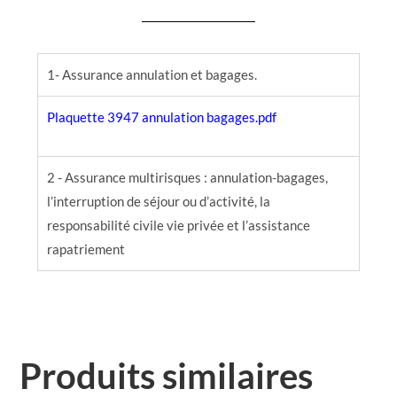
1- Assurance annulation et bagages.
Plaquette 3947 annulation bagages
.pdf
2 - Assurance multirisques : annulation-bagages,
l’interruption de séjour ou d’activité, la
responsabilité civile vie privée et l’assistance
rapatriement
Produits similaires