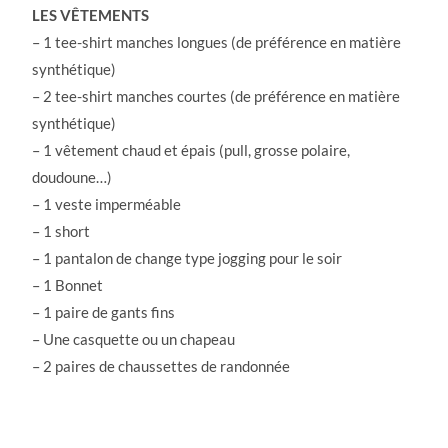
LES VÊTEMENTS
– 1 tee-shirt manches longues (de préférence en matière
synthétique)
– 2 tee-shirt manches courtes (de préférence en matière
synthétique)
– 1 vêtement chaud et épais (pull, grosse polaire,
doudoune…)
– 1 veste imperméable
– 1 short
– 1 pantalon de change type jogging pour le soir
– 1 Bonnet
– 1 paire de gants fins
– Une casquette ou un chapeau
– 2 paires de chaussettes de randonnée