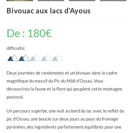
Bivouac aux lacs d’Ayous
De :
180
€
difficulté:
Deux journées de randonnées et un bivouac dans le cadre
magnifique du massif du Pic du Midi d’Ossau. Vous
découvrirez la faune et la flore qui peuplent cette montagne
pastoral.
Un parcours superbe, une nuit au bord du lac avec le reflet du
pic d’Ossau, une boucle sur deux jours au pays du fromage
pyrénéen, des ingrédients parfaitement équilibrés pour une