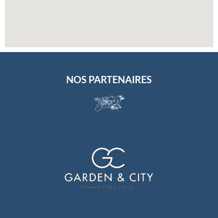
NOS PARTENAIRES