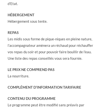
d’Etat.
HÉBERGEMENT
Hébergement sous tente.
REPAS
Les midis sous forme de pique-niques en pleine nature,
l’accompagnateur amènera un réchaud pour réchauffer
vos repas du soir et pour pouvoir faire bouillir de l’eau.
Une liste des repas conseillés vous sera fournie.
LE PRIX NE COMPREND PAS
La nourriture.
COMPLÉMENT D’INFORMATION TARIFAIRE
CONTENU DU PROGRAMME
Le programme peut être modifié sans préavis par