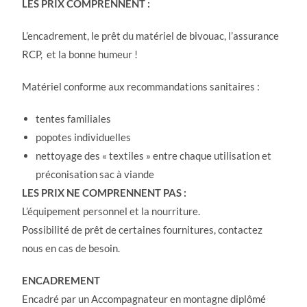
LES PRIX COMPRENNENT :
L’encadrement, le prêt du matériel de bivouac, l’assurance
RCP, et la bonne humeur !
Matériel conforme aux recommandations sanitaires :
tentes familiales
popotes individuelles
nettoyage des « textiles » entre chaque utilisation et
préconisation sac à viande
LES PRIX NE COMPRENNENT PAS :
L’équipement personnel et la nourriture.
Possibilité de prêt de certaines fournitures, contactez
nous en cas de besoin.
ENCADREMENT
Encadré par un Accompagnateur en montagne diplômé