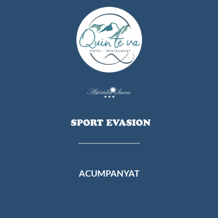
ACUMPANYAT