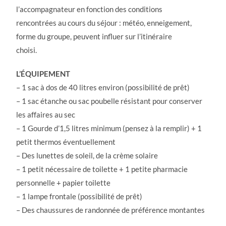
l’accompagnateur en fonction des conditions
rencontrées au cours du séjour : météo, enneigement,
forme du groupe, peuvent influer sur l’itinéraire
choisi.
L’ÉQUIPEMENT
– 1 sac à dos de 40 litres environ (possibilité de prêt)
– 1 sac étanche ou sac poubelle résistant pour conserver
les affaires au sec
– 1 Gourde d’1,5 litres minimum (pensez à la remplir) + 1
petit thermos éventuellement
– Des lunettes de soleil, de la crème solaire
– 1 petit nécessaire de toilette + 1 petite pharmacie
personnelle + papier toilette
– 1 lampe frontale (possibilité de prêt)
– Des chaussures de randonnée de préférence montantes