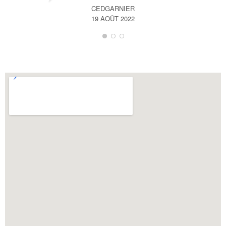
CEDGARNIER
19 AOÛT 2022