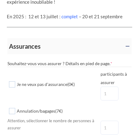
expérience inoubliable !
En 2025 : 12 et 13 juillet :
complet
– 20 et 21 septembre
Assurances
Souhaitez-vous vous assurer ? Détails en pied de page.
*
Nombres de
participants à
assurer
Je ne veux pas d'assurance
(0€)
Annulation/bagages
(7€)
Attention, sélectionner le nombre de personnes à
assurer